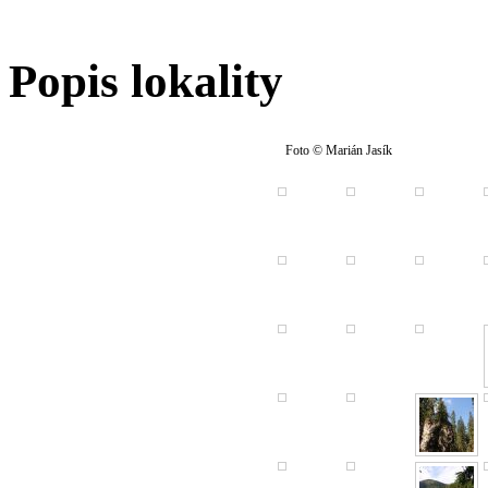
Popis lokality
Foto © Marián Jasík